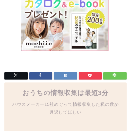
おうちの情報収集は最短3分
ハウスメーカー15社めぐって情報収集した私の数か
月返してほしい