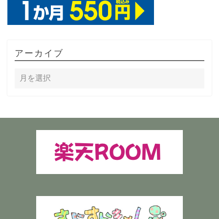
アーカイブ