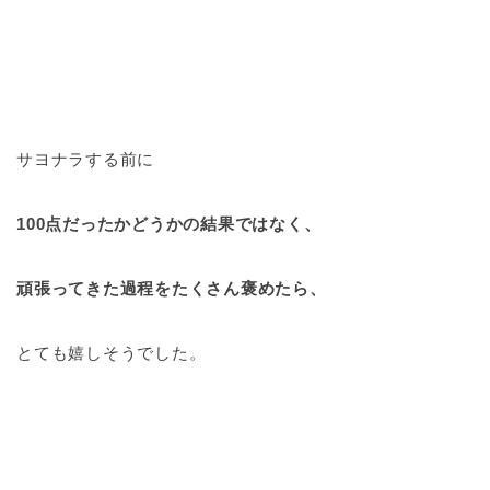
サヨナラする前に
100点だったかどうかの結果ではなく、
頑張ってきた過程をたくさん褒めたら、
とても嬉しそうでした。