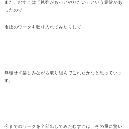
また、むすこは「勉強がもっとやりたい」という意欲があ
ったので
市販のワークも取り入れてみたりして。
無理せず楽しみながら取り組んでこれたかなと思っていま
す。
今までのワークを全部出してみたむすこは、その量に驚い