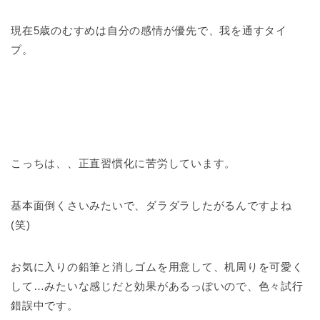
現在5歳のむすめは自分の感情が優先で、我を通すタイ
プ。
こっちは、、正直習慣化に苦労しています。
基本面倒くさいみたいで、ダラダラしたがるんですよね
(笑)
お気に入りの鉛筆と消しゴムを用意して、机周りを可愛く
して…みたいな感じだと効果があるっぽいので、色々試行
錯誤中です。