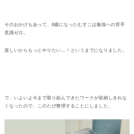
そのおかげもあって、8歳になったむすこは勉強への苦手
意識ゼロ。
楽しいからもっとやりたい…！というまでになりました。
で、いよいよ今まで取り組んできたワークが収納しきれな
くなったので、このたび整理することにしました。