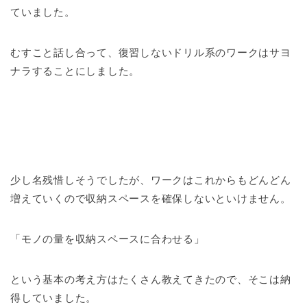
ていました。
むすこと話し合って、復習しないドリル系のワークはサヨ
ナラすることにしました。
少し名残惜しそうでしたが、ワークはこれからもどんどん
増えていくので収納スペースを確保しないといけません。
「モノの量を収納スペースに合わせる」
という基本の考え方はたくさん教えてきたので、そこは納
得していました。