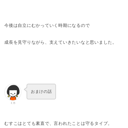
今後は自立にむかっていく時期になるので
成長を見守りながら、支えていきたいなと思いました。
おまけの話
ミカ
むすこはとても素直で、言われたことは守るタイプ。