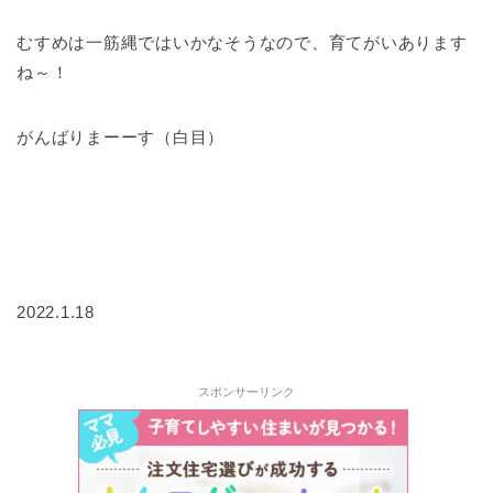
むすめは一筋縄ではいかなそうなので、育てがいあります
ね～！
がんばりまーーす（白目）
2022.1.18
スポンサーリンク