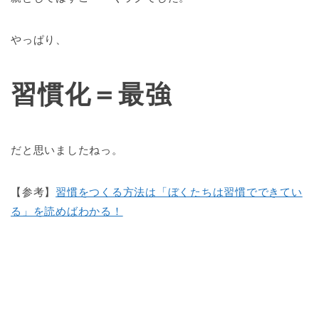
やっぱり、
習慣化＝最強
だと思いましたねっ。
【参考】
習慣をつくる方法は「ぼくたちは習慣でできてい
る」を読めばわかる！