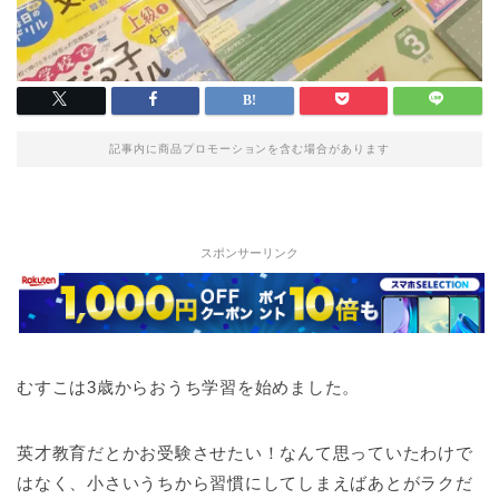
記事内に商品プロモーションを含む場合があります
スポンサーリンク
むすこは3歳からおうち学習を始めました。
英才教育だとかお受験させたい！なんて思っていたわけで
はなく、小さいうちから習慣にしてしまえばあとがラクだ