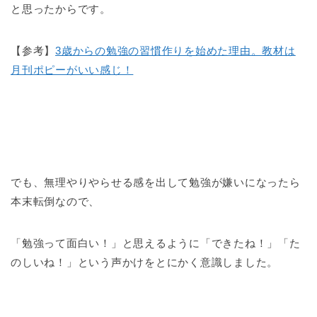
と思ったからです。
【参考】
3歳からの勉強の習慣作りを始めた理由。教材は
月刊ポピーがいい感じ！
でも、無理やりやらせる感を出して勉強が嫌いになったら
本末転倒なので、
「勉強って面白い！」と思えるように「できたね！」「た
のしいね！」という声かけをとにかく意識しました。