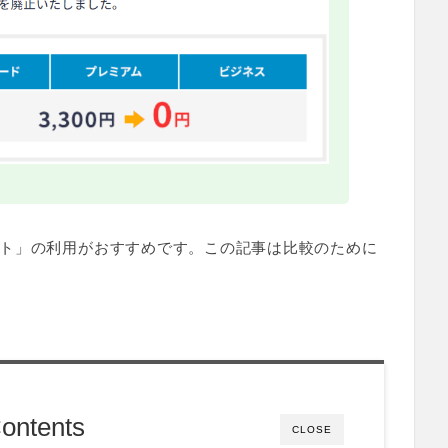
ト」の利用がおすすめです。この記事は比較のために
ontents
CLOSE