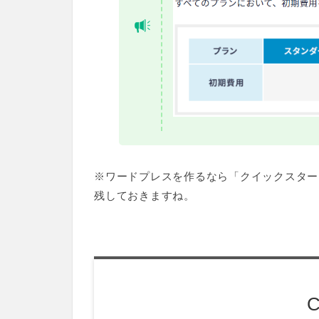
※ワードプレスを作るなら「クイックスター
残しておきますね。
C