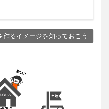
を作るイメージを知っておこう