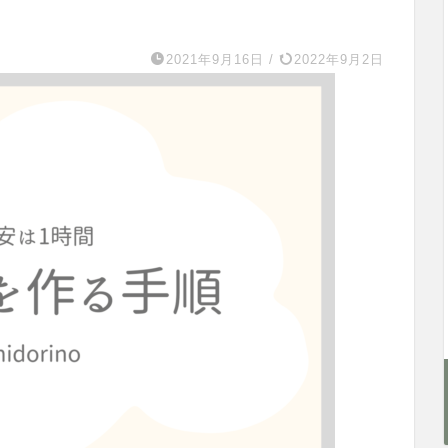
2021年9月16日
/
2022年9月2日