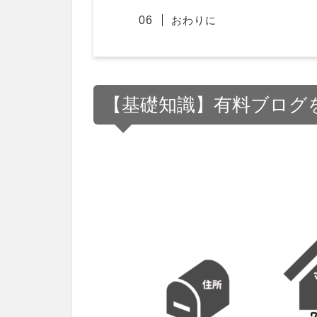
おわりに
【基礎知識】有料ブログ