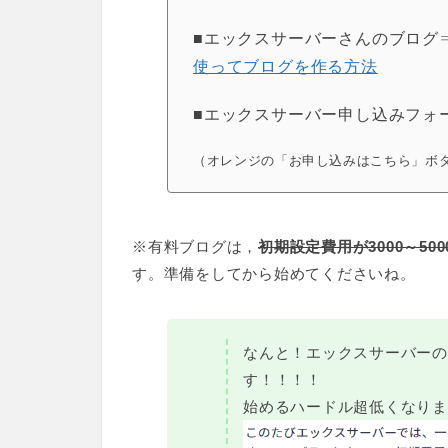
■エックスサーバーさんのブログ
使ってブログを作る方法
■エックスサーバー申し込みフォ
（オレンジの「お申し込みはこちら」ボ
※有料ブログは，
初期設定費用が3000～50
す。準備をしてから始めてくださいね。
なんと！エックスサーバーの
す！！！！
始めるハードル超低くなりま