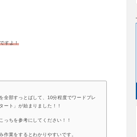
ですよ！
を全部すっとばして、10分程度でワードプレ
タート」が始まりました！！
こっちを参考にしてください！！
み作業をするとわかりやすいです。