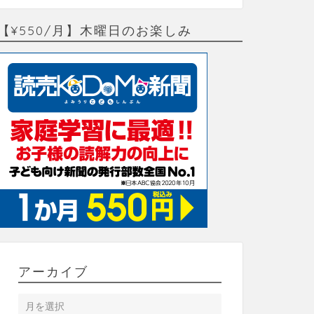
【¥550/月】木曜日のお楽しみ
アーカイブ