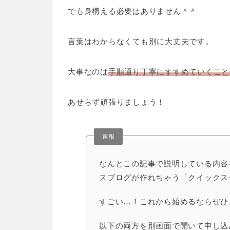
でも身構える必要はありません＾＾
言葉はわからなくても別に大丈夫です。
大事なのは
手順通り丁寧にすすめていくこと
あせらず頑張りましょう！
速報
なんとこの記事で説明している内容
スブログが作れちゃう「クイックス
すごい…！これから始めるならぜひ
以下の両方を別画面で開いて申し込