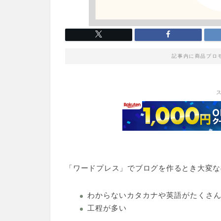
記事内に商品プロ
「ワードプレス」でブログを作るとき大変な
わからないカタカナや英語がたくさ
工程が多い